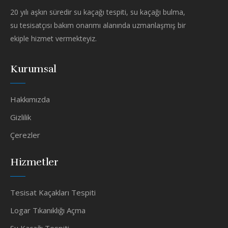
20 yılı aşkın süredir su kaçağı tespiti, su kaçağı bulma,
su tesisatçısı bakım onarımı alanında uzmanlaşmış bir
ekiple hizmet vermekteyiz.
Kurumsal
Hakkımızda
Gizlilik
Çerezler
Hizmetler
Tesisat Kaçakları Tespiti
Logar Tıkanıklığı Açma