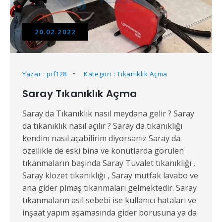
20.02.2022
Yazar : pif128
Kategori : Tıkanıklık Açma
Saray Tıkanıklık Açma
Saray da Tıkanıklık nasıl meydana gelir ? Saray
da tıkanıklık nasıl açılır ? Saray da tıkanıklığı
kendim nasıl açabilirim diyorsanız Saray da
özellikle de eski bina ve konutlarda görülen
tıkanmaların başında Saray Tuvalet tıkanıklığı ,
Saray klozet tıkanıklığı , Saray mutfak lavabo ve
ana gider pimaş tıkanmaları gelmektedir. Saray
tıkanmaların asıl sebebi ise kullanıcı hataları ve
inşaat yapım aşamasında gider borusuna ya da