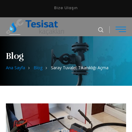
Bize Ulaşın
Blog
Ana Sayfa
Blog
Saray Tuvalet Tıkanıklığı Açma