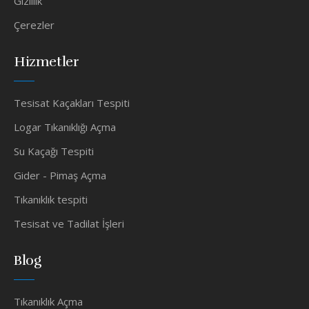
Gizlilik
Çerezler
Hizmetler
Tesisat Kaçakları Tespiti
Logar Tıkanıklığı Açma
Su Kaçağı Tespiti
Gider - Pimaş Açma
Tıkanıklık tespiti
Tesisat ve Tadilat İşleri
Blog
Tıkanıklık Açma