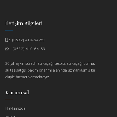
İletişim Bilgileri
:
(0532) 410-64-59
:
(0532) 410-64-59
20 yılı aşkın süredir su kaçağı tespiti, su kaçağı bulma,
su tesisatçısı bakım onarımı alanında uzmanlaşmış bir
ekiple hizmet vermekteyiz.
Kurumsal
Hakkımızda