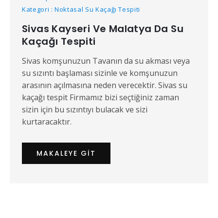
Kategori : Noktasal Su Kaçağı Tespiti
Sivas Kayseri Ve Malatya Da Su
Kaçağı Tespiti
Sivas komşunuzun Tavanın da su akması veya
su sızıntı başlaması sizinle ve komşunuzun
arasının açılmasına neden verecektir. Sivas su
kaçağı tespit Firmamız bizi seçtiğiniz zaman
sizin için bu sızıntıyı bulacak ve sizi
kurtaracaktır.
MAKALEYE GIT