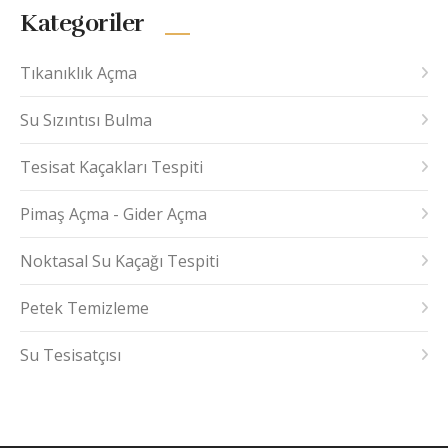
Kategoriler
Tıkanıklık Açma
Su Sızıntısı Bulma
Tesisat Kaçakları Tespiti
Pimaş Açma - Gider Açma
Noktasal Su Kaçağı Tespiti
Petek Temizleme
Su Tesisatçısı