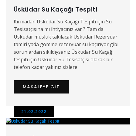
Üsküdar Su Kaçağı Tespiti
Kırmadan Üsküdar Su Kaçağı Tespiti için Su
Tesisatçısına mı ihtiyacınız var ? Tam da
Üsküdar musluk takılacak Üsküdar Rezervuar
tamiri yada gömme rezervuar su kaçırıyor gibi
sorunlardan sıkıldıysanız Üsküdar Su Kaçağı
tespiti için Üsküdar Su Tesisatçısı olarak bir
telefon kadar yakınız sizlere
MAKALEYE GIT
21.02.2022