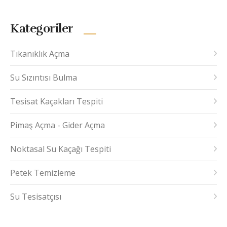
Kategoriler
Tıkanıklık Açma
Su Sızıntısı Bulma
Tesisat Kaçakları Tespiti
Pimaş Açma - Gider Açma
Noktasal Su Kaçağı Tespiti
Petek Temizleme
Su Tesisatçısı