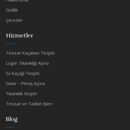
Gizlilik
Çerezler
Hizmetler
Tesisat Kaçakları Tespiti
Logar Tıkanıklığı Açma
Su Kaçağı Tespiti
Gider - Pimaş Açma
Tıkanıklık tespiti
Tesisat ve Tadilat İşleri
Blog