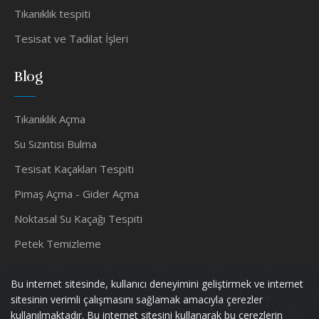
Tıkanıklık tespiti
Tesisat ve Tadilat İşleri
Blog
Tıkanıklık Açma
Su Sızıntısı Bulma
Tesisat Kaçakları Tespiti
Pimaş Açma - Gider Açma
Noktasal Su Kaçağı Tespiti
Petek Temizleme
Su Tesisatçısı
Bu internet sitesinde, kullanıcı deneyimini geliştirmek ve internet
sitesinin verimli çalışmasını sağlamak amacıyla çerezler
kullanılmaktadır. Bu internet sitesini kullanarak bu çerezlerin