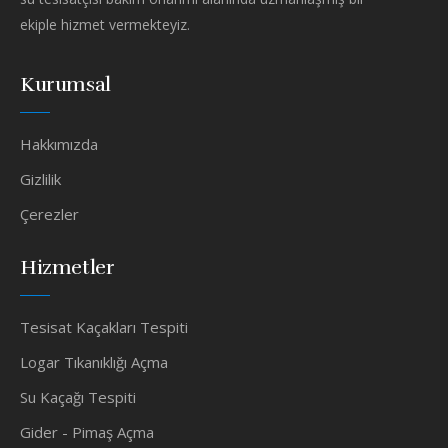
ekiple hizmet vermekteyiz.
Kurumsal
Hakkımızda
Gizlilik
Çerezler
Hizmetler
Tesisat Kaçakları Tespiti
Logar Tıkanıklığı Açma
Su Kaçağı Tespiti
Gider - Pimaş Açma