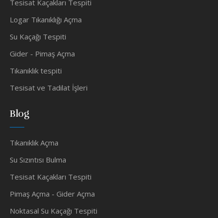
Tesisat Kaçakları Tespiti
Logar Tıkanıklığı Açma
Su Kaçağı Tespiti
Gider - Pimaş Açma
Tıkanıklık tespiti
Tesisat ve Tadilat İşleri
Blog
Tıkanıklık Açma
Su Sızıntısı Bulma
Tesisat Kaçakları Tespiti
Pimaş Açma - Gider Açma
Noktasal Su Kaçağı Tespiti