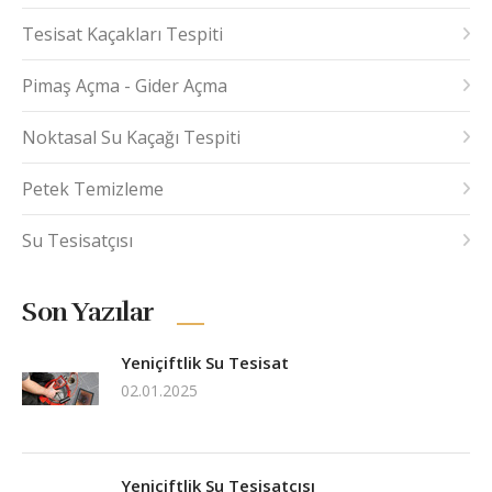
Tesisat Kaçakları Tespiti
Pimaş Açma - Gider Açma
Noktasal Su Kaçağı Tespiti
Petek Temizleme
Su Tesisatçısı
Son Yazılar
Yeniçiftlik Su Tesisat
02.01.2025
Yeniçiftlik Su Tesisatçısı