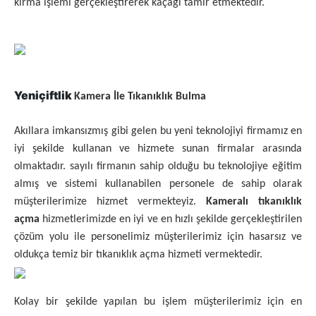
kırma işlemi gerçekleştirerek kaçağı tamir etmektedir.
Yeniçiftlik
Kamera İle Tıkanıklık Bulma
Akıllara imkansızmış gibi gelen bu yeni teknolojiyi firmamız en
iyi şekilde kullanan ve hizmete sunan firmalar arasında
olmaktadır. sayılı firmanın sahip olduğu bu teknolojiye eğitim
almış ve sistemi kullanabilen personele de sahip olarak
müşterilerimize hizmet vermekteyiz.
Kameralı tıkanıklık
açma
hizmetlerimizde en iyi ve en hızlı şekilde gerçekleştirilen
çözüm yolu ile personelimiz müşterilerimiz için hasarsız ve
oldukça temiz bir tıkanıklık açma hizmeti vermektedir.
Kolay bir şekilde yapılan bu işlem müşterilerimiz için en