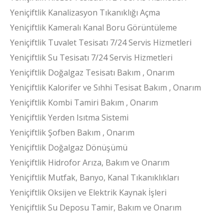
Yeniçiftlik Kanalizasyon Tıkanıklığı Açma
Yeniçiftlik Kameralı Kanal Boru Görüntüleme
Yeniçiftlik Tuvalet Tesisatı 7/24 Servis Hizmetleri
Yeniçiftlik Su Tesisatı 7/24 Servis Hizmetleri
Yeniçiftlik Doğalgaz Tesisatı Bakım , Onarım
Yeniçiftlik Kalorifer ve Sıhhi Tesisat Bakım , Onarım
Yeniçiftlik Kombi Tamiri Bakım , Onarım
Yeniçiftlik Yerden Isıtma Sistemi
Yeniçiftlik Şofben Bakım , Onarım
Yeniçiftlik Doğalgaz Dönüşümü
Yeniçiftlik Hidrofor Arıza, Bakım ve Onarım
Yeniçiftlik Mutfak, Banyo, Kanal Tıkanıklıkları
Yeniçiftlik Oksijen ve Elektrik Kaynak İşleri
Yeniçiftlik Su Deposu Tamir, Bakım ve Onarım