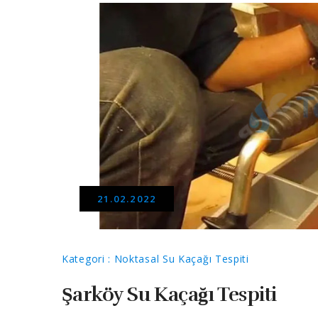
21.02.2022
Kategori : Noktasal Su Kaçağı Tespiti
Şarköy Su Kaçağı Tespiti