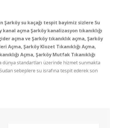
n Şarköy su kaçağı tespit bayimiz sizlere Su
y kanal açma Şarköy kanalizasyon tıkanıklığı
gider açma ve Şarköy tıkanıklık açma, Şarköy
eri Açma, Şarköy Klozet Tıkanıklığı Açma,
kanıklığı Açma, Şarköy Mutfak Tıkanıklığı
 dünya standartları üzerinde hizmet sunmakta
 Sudan sebeplere su israfına tespit ederek son