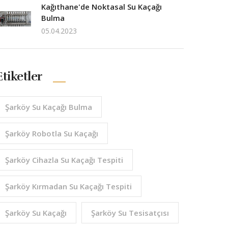
Kağıthane'de Noktasal Su Kaçağı
Bulma
05.04.2023
Etiketler
Şarköy Su Kaçağı Bulma
Şarköy Robotla Su Kaçağı
Şarköy Cihazla Su Kaçağı Tespiti
Şarköy Kırmadan Su Kaçağı Tespiti
Şarköy Su Kaçağı
Şarköy Su Tesisatçısı