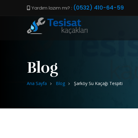
(0532) 410-64-59
Yardım lazım mı? :
Blog
Ana Sayfa
Blog
Şarköy Su Kaçağı Tespiti