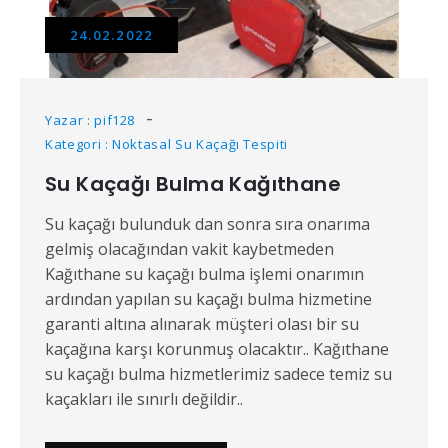
24.02.2022
Yazar : pif128
Kategori : Noktasal Su Kaçağı Tespiti
Su Kaçağı Bulma Kağıthane
Su kaçağı bulunduk dan sonra sıra onarıma
gelmiş olacağından vakit kaybetmeden
Kağıthane su kaçağı bulma işlemi onarımın
ardından yapılan su kaçağı bulma hizmetine
garanti altına alınarak müşteri olası bir su
kaçağına karşı korunmuş olacaktır.. Kağıthane
su kaçağı bulma hizmetlerimiz sadece temiz su
kaçakları ile sınırlı değildir..