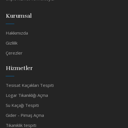
Kurumsal
Hakkımızda
Gizlilik
Çerezler
Hizmetler
Tesisat Kaçakları Tespiti
Logar Tıkanıklığı Açma
Su Kaçağı Tespiti
Gider - Pimaş Açma
Tıkanıklık tespiti