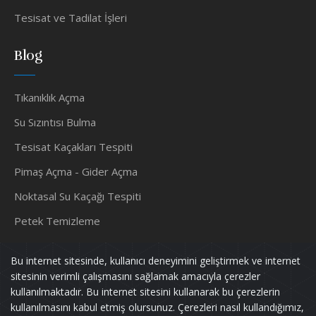
Tesisat ve Tadilat İşleri
Blog
Tıkanıklık Açma
Su Sızıntısı Bulma
Tesisat Kaçakları Tespiti
Pimaş Açma - Gider Açma
Noktasal Su Kaçağı Tespiti
Petek Temizleme
Su Tesisatçısı
Bu internet sitesinde, kullanıcı deneyimini geliştirmek ve internet
sitesinin verimli çalışmasını sağlamak amacıyla çerezler
kullanılmaktadır. Bu internet sitesini kullanarak bu çerezlerin
kullanılmasını kabul etmiş olursunuz. Çerezleri nasıl kullandığımız,