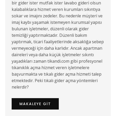
bir gider ister mutfak ister lavabo gideri olsun
kalabalıklara hizmet veren kurumları sıkıntıya
sokar ve imajını zedeler. Bu nedenle müşteri ve
imaj kaybı yaşamak istemeyen kurumsal yapısı
bulunan işletmeler, düzenli olarak gider
temizliği yaptırmaktadır. Düzenli bakım
yaptırmak, ticari faaliyetlerinde aksaklığa sebep
vermeyeceği için daha karlıdır. Ancak apartman
daireleri veya daha küçük işletmeler sıkıntı
yaşadıkları zaman tikandi.com gibi profesyonel
tıkanıklık açma hizmet veren işletmelere
başvurmakta ve tıkalı gider açma hizmeti talep
etmektedir. Peki tıkalı gider açma yöntemleri
nelerdir?
MAKALEYE GIT