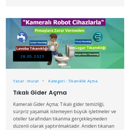
26.05.2023
Yazar : murat
Kategori : Tıkanıklık Açma
Tıkalı Gider Açma
Kameralı Gider Açma; Tıkalı gider temizliği,
sürpriz yaşamak istemeyen büyük işletmeler ve
oteller tarafından tıkanma gerçekleşmeden
düzenli olarak yaptırılmaktadır. Aniden tıkanan