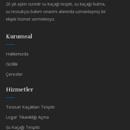
20 yılı aşkın süredir su kaçağı tespiti, su kaçağı bulma,
su tesisatçısı bakım onarımı alanında uzmanlaşmış bir
ekiple hizmet vermekteyiz.
Kurumsal
Hakkımızda
Gizlilik
Çerezler
Hizmetler
Tesisat Kaçakları Tespiti
Logar Tıkanıklığı Açma
Su Kaçağı Tespiti