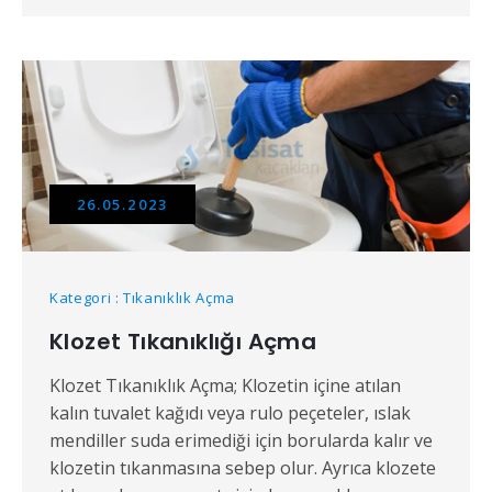
26.05.2023
Kategori : Tıkanıklık Açma
Klozet Tıkanıklığı Açma
Klozet Tıkanıklık Açma; Klozetin içine atılan
kalın tuvalet kağıdı veya rulo peçeteler, ıslak
mendiller suda erimediği için borularda kalır ve
klozetin tıkanmasına sebep olur. Ayrıca klozete