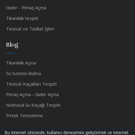
Gider - Pimaş Açma
Tıkanıklık tespiti
Tesisat ve Tadilat İşleri
Blog
Tıkanıklık Açma
Su Sızıntısı Bulma
Tesisat Kaçakları Tespiti
Pimaş Açma - Gider Açma
Noktasal Su Kaçağı Tespiti
Petek Temizleme
Su Tesisatçısı
Bu internet sitesinde, kullanıcı deneyimini geliştirmek ve internet