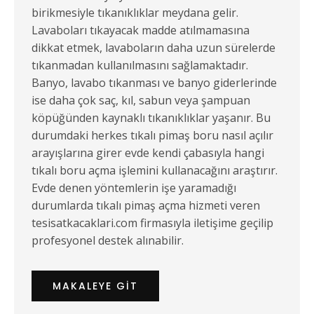
birikmesiyle tıkanıklıklar meydana gelir.
Lavaboları tıkayacak madde atılmamasına
dikkat etmek, lavaboların daha uzun sürelerde
tıkanmadan kullanılmasını sağlamaktadır.
Banyo, lavabo tıkanması ve banyo giderlerinde
ise daha çok saç, kıl, sabun veya şampuan
köpüğünden kaynaklı tıkanıklıklar yaşanır. Bu
durumdaki herkes tıkalı pimaş boru nasıl açılır
arayışlarına girer evde kendi çabasıyla hangi
tıkalı boru açma işlemini kullanacağını araştırır.
Evde denen yöntemlerin işe yaramadığı
durumlarda tıkalı pimaş açma hizmeti veren
tesisatkacaklari.com firmasıyla iletişime geçilip
profesyonel destek alınabilir.
MAKALEYE GIT