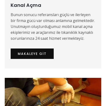
Kanal Açma
Bunun sonucu referansları güçlü ve ilerleyen
bir firma gücü var olması anlamına gelmektedir.
Unutmayın oluşturduğumuz mobil kanal açma
ekiplerimiz ve araçlarımız ile tıkanıklık kaynaklı
sorunlarınıza 24 saat hizmet vermekteyiz.
MAKALEYE GIT