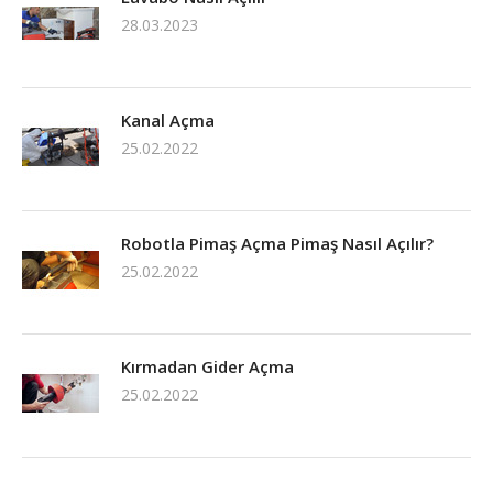
28.03.2023
Kanal Açma
25.02.2022
Robotla Pimaş Açma Pimaş Nasıl Açılır?
25.02.2022
Kırmadan Gider Açma
25.02.2022