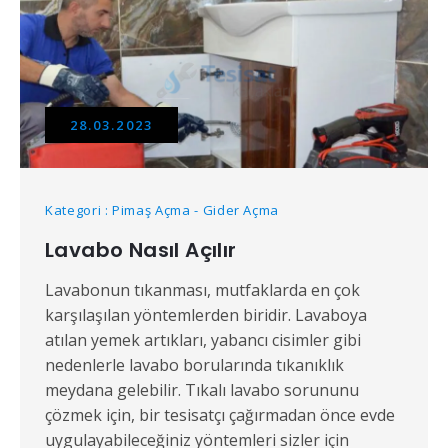
28.03.2023
Kategori : Pimaş Açma - Gider Açma
Lavabo Nasıl Açılır
Lavabonun tıkanması, mutfaklarda en çok
karşılaşılan yöntemlerden biridir. Lavaboya
atılan yemek artıkları, yabancı cisimler gibi
nedenlerle lavabo borularında tıkanıklık
meydana gelebilir. Tıkalı lavabo sorununu
çözmek için, bir tesisatçı çağırmadan önce evde
uygulayabileceğiniz yöntemleri sizler için