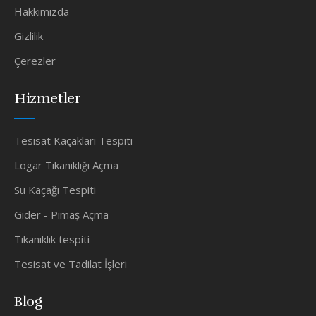
Hakkımızda
Gizlilik
Çerezler
Hizmetler
Tesisat Kaçakları Tespiti
Logar Tıkanıklığı Açma
Su Kaçağı Tespiti
Gider - Pimaş Açma
Tıkanıklık tespiti
Tesisat ve Tadilat İşleri
Blog