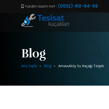
(0532) 410-64-59
Yardım lazım mı? :
Blog
Ana Sayfa
Blog
Arnavutköy Su Kaçağı Tespiti