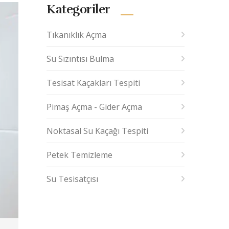
Kategoriler
Tıkanıklık Açma
Su Sızıntısı Bulma
Tesisat Kaçakları Tespiti
Pimaş Açma - Gider Açma
Noktasal Su Kaçağı Tespiti
Petek Temizleme
Su Tesisatçısı