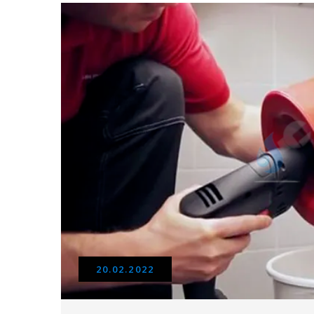
20.02.2022