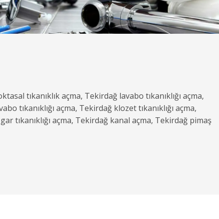
oktasal tıkanıklık açma, Tekirdağ lavabo tıkanıklığı açma,
vabo tıkanıklığı açma, Tekirdağ klozet tıkanıklığı açma,
ogar tıkanıklığı açma, Tekirdağ kanal açma, Tekirdağ pimaş