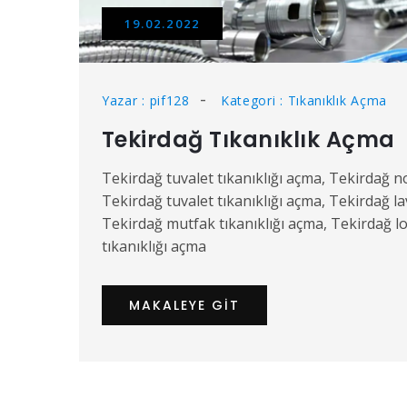
19.02.2022
Yazar : pif128
Kategori : Tıkanıklık Açma
Tekirdağ Tıkanıklık Açma
Tekirdağ tuvalet tıkanıklığı açma, Tekirdağ n
Tekirdağ tuvalet tıkanıklığı açma, Tekirdağ la
Tekirdağ mutfak tıkanıklığı açma, Tekirdağ l
tıkanıklığı açma
MAKALEYE GIT