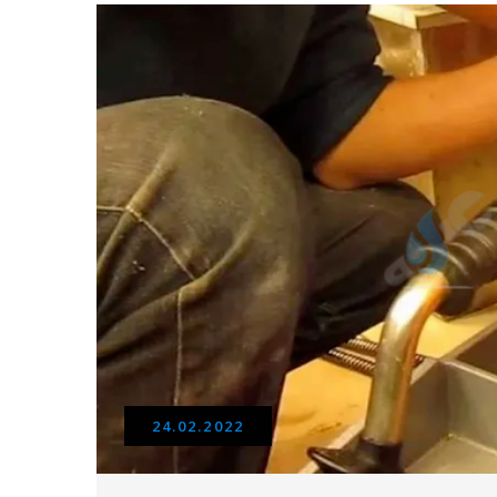
24.02.2022