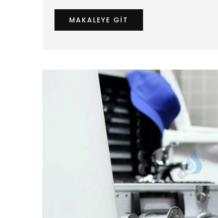
MAKALEYE GIT