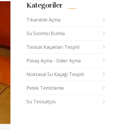
Kategoriler
Tıkanıklık Açma
Su Sızıntısı Bulma
Tesisat Kaçakları Tespiti
Pimaş Açma - Gider Açma
Noktasal Su Kaçağı Tespiti
Petek Temizleme
Su Tesisatçısı