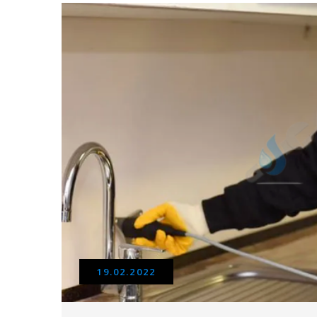
19.02.2022