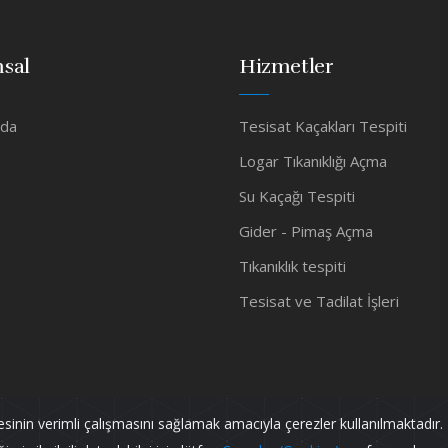
sal
Hizmetler
zda
Tesisat Kaçakları Tespiti
Logar Tıkanıklığı Açma
Su Kaçağı Tespiti
Gider - Pimaş Açma
Tıkanıklık tespiti
Tesisat ve Tadilat İşleri
tesinin verimli çalışmasını sağlamak amacıyla çerezler kullanılmaktadır. 