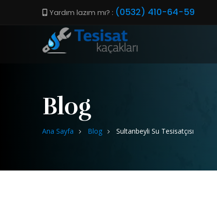
(0532) 410-64-59
Yardım lazım mı? :
Blog
Ana Sayfa
Blog
Sultanbeyli Su Tesisatçısı