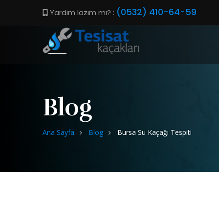
(0532) 410-64-59
Yardım lazım mı? :
Blog
Ana Sayfa
Blog
Bursa Su Kaçağı Tespiti