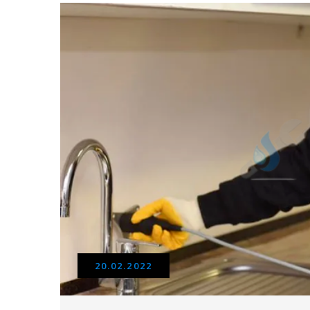
20.02.2022