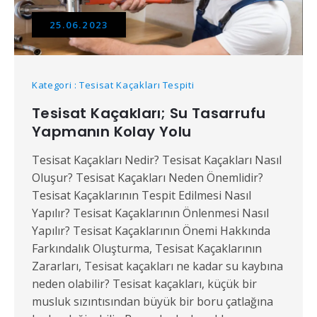
25.06.2023
Kategori : Tesisat Kaçakları Tespiti
Tesisat Kaçakları; Su Tasarrufu
Yapmanın Kolay Yolu
Tesisat Kaçakları Nedir? Tesisat Kaçakları Nasıl
Oluşur? Tesisat Kaçakları Neden Önemlidir?
Tesisat Kaçaklarının Tespit Edilmesi Nasıl
Yapılır? Tesisat Kaçaklarının Önlenmesi Nasıl
Yapılır? Tesisat Kaçaklarının Önemi Hakkında
Farkındalık Oluşturma, Tesisat Kaçaklarının
Zararları, Tesisat kaçakları ne kadar su kaybına
neden olabilir? Tesisat kaçakları, küçük bir
musluk sızıntısından büyük bir boru çatlağına