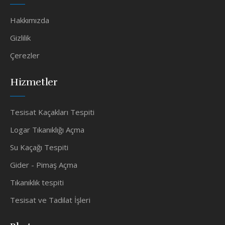
Hakkımızda
Gizlilik
Çerezler
Hizmetler
Tesisat Kaçakları Tespiti
Logar Tıkanıklığı Açma
Su Kaçağı Tespiti
Gider - Pimaş Açma
Tıkanıklık tespiti
Tesisat ve Tadilat İşleri