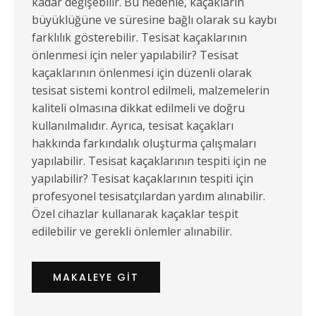
kadar değişebilir. Bu nedenle, kaçakların
büyüklüğüne ve süresine bağlı olarak su kaybı
farklılık gösterebilir. Tesisat kaçaklarının
önlenmesi için neler yapılabilir? Tesisat
kaçaklarının önlenmesi için düzenli olarak
tesisat sistemi kontrol edilmeli, malzemelerin
kaliteli olmasına dikkat edilmeli ve doğru
kullanılmalıdır. Ayrıca, tesisat kaçakları
hakkında farkındalık oluşturma çalışmaları
yapılabilir. Tesisat kaçaklarının tespiti için ne
yapılabilir? Tesisat kaçaklarının tespiti için
profesyonel tesisatçılardan yardım alınabilir.
Özel cihazlar kullanarak kaçaklar tespit
edilebilir ve gerekli önlemler alınabilir.
MAKALEYE GIT