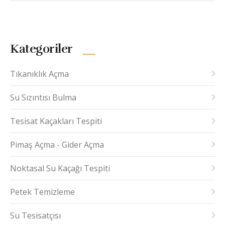
Kategoriler
Tıkanıklık Açma
Su Sızıntısı Bulma
Tesisat Kaçakları Tespiti
Pimaş Açma - Gider Açma
Noktasal Su Kaçağı Tespiti
Petek Temizleme
Su Tesisatçısı