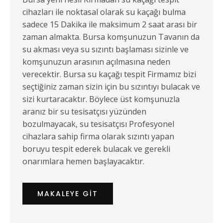
cihazları ile noktasal olarak su kaçağı bulma
sadece 15 Dakika ile maksimum 2 saat arası bir
zaman almakta. Bursa komşunuzun Tavanın da
su akması veya su sızıntı başlaması sizinle ve
komşunuzun arasının açılmasına neden
verecektir. Bursa su kaçağı tespit Firmamız bizi
seçtiğiniz zaman sizin için bu sızıntıyı bulacak ve
sizi kurtaracaktır. Böylece üst komşunuzla
aranız bir su tesisatçısı yüzünden
bozulmayacak, su tesisatçısı Profesyonel
cihazlara sahip firma olarak sızıntı yapan
boruyu tespit ederek bulacak ve gerekli
onarımlara hemen başlayacaktır.
MAKALEYE GIT