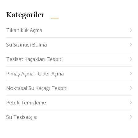
Kategoriler
Tıkanıklık Açma
Su Sızıntısı Bulma
Tesisat Kaçakları Tespiti
Pimaş Açma - Gider Açma
Noktasal Su Kaçağı Tespiti
Petek Temizleme
Su Tesisatçısı