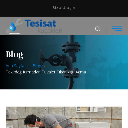
Bize Ulaşın
Blog
Ana Sayfa
Blog
Tekirdağ Kırmadan Tuvalet Tıkanıklığı Açma