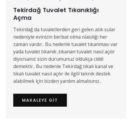
Tekirdağ Tuvalet Tıkanıklığı
Açma
Tekirdağ da tuvaletlerden geri gelen atık sular
nedeniyle evinizin berbat olma olasılığı her
zaman vardır.. Bu nedenle tuvalet tıkanması var
yada tuvalet tıkandı ,tıkanan tuvalet nasıl açılır
diyorsanız sizin durumunuz oldukça ciddi
demektir.. Bu nedenle Tekirdağ tıkalı kanal ve
tıkalı tuvalet nasıl açılır ile ilgili teknik destek
alabilmek için bizden yardım almalısınız..
MAKALEYE GIT