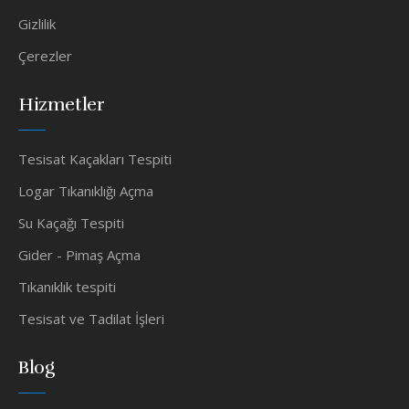
Gizlilik
Çerezler
Hizmetler
Tesisat Kaçakları Tespiti
Logar Tıkanıklığı Açma
Su Kaçağı Tespiti
Gider - Pimaş Açma
Tıkanıklık tespiti
Tesisat ve Tadilat İşleri
Blog