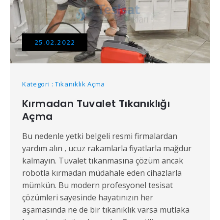
25.02.2022
Kategori : Tıkanıklık Açma
Kırmadan Tuvalet Tıkanıklığı
Açma
Bu nedenle yetki belgeli resmi firmalardan
yardım alın , ucuz rakamlarla fiyatlarla mağdur
kalmayın. Tuvalet tıkanmasına çözüm ancak
robotla kırmadan müdahale eden cihazlarla
mümkün. Bu modern profesyonel tesisat
çözümleri sayesinde hayatınızın her
aşamasında ne de bir tıkanıklık varsa mutlaka