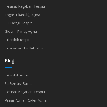
Tesisat Kaçakları Tespiti
Logar Tıkanıklığı Açma
Su Kaçağı Tespiti
Gider - Pimaş Açma
Tıkanıklık tespiti
Tesisat ve Tadilat İşleri
Blog
Tıkanıklık Açma
Su Sızıntısı Bulma
Tesisat Kaçakları Tespiti
Pimaş Açma - Gider Açma