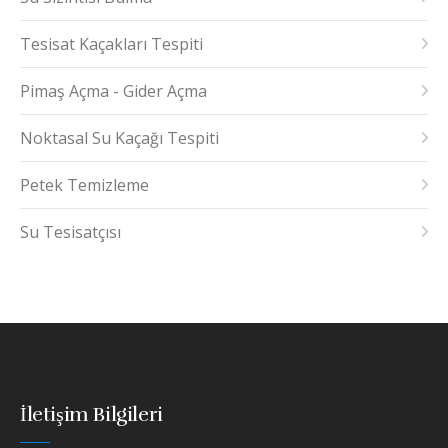
Tesisat Kaçakları Tespiti
Pimaş Açma - Gider Açma
Noktasal Su Kaçağı Tespiti
Petek Temizleme
Su Tesisatçısı
İletişim Bilgileri