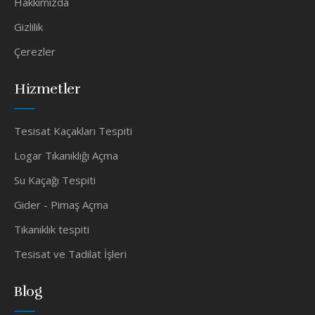
Hakkımızda
Gizlilik
Çerezler
Hizmetler
Tesisat Kaçakları Tespiti
Logar Tıkanıklığı Açma
Su Kaçağı Tespiti
Gider - Pimaş Açma
Tıkanıklık tespiti
Tesisat ve Tadilat İşleri
Blog