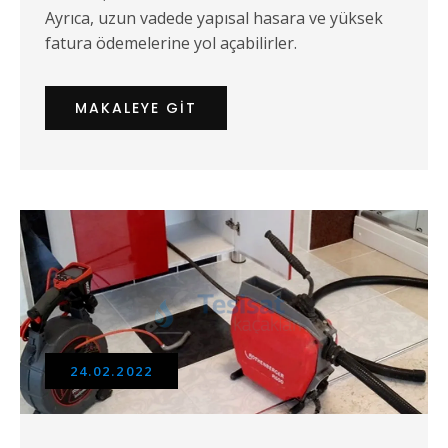
Ayrıca, uzun vadede yapısal hasara ve yüksek
fatura ödemelerine yol açabilirler.
MAKALEYE GIT
24.02.2022