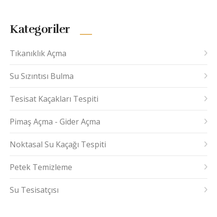
Kategoriler
Tıkanıklık Açma
Su Sızıntısı Bulma
Tesisat Kaçakları Tespiti
Pimaş Açma - Gider Açma
Noktasal Su Kaçağı Tespiti
Petek Temizleme
Su Tesisatçısı