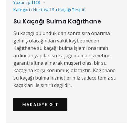
Yazar : pif128
Kategori : Noktasal Su Kaçağı Tespiti
Su Kaçağı Bulma Kağıthane
Su kaçağı bulunduk dan sonra sıra onarıma
gelmiş olacağından vakit kaybetmeden
Kağıthane su kaçağı bulma işlemi onarımın
ardından yapılan su kaçağı bulma hizmetine
garanti altına alınarak müşteri olası bir su
kaçağına karşı korunmuş olacaktır.. Kağıthane
su kaçağı bulma hizmetlerimiz sadece temiz su
kaçakları ile sınırlı değildir..
MAKALEYE GIT