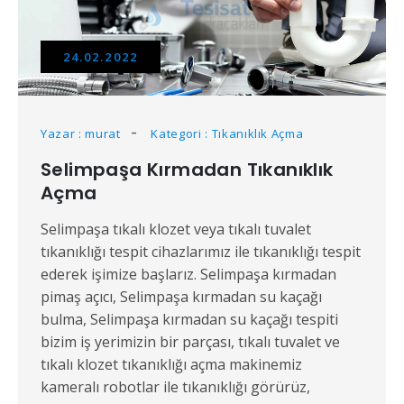
24.02.2022
Yazar : murat
Kategori : Tıkanıklık Açma
Selimpaşa Kırmadan Tıkanıklık
Açma
Selimpaşa tıkalı klozet veya tıkalı tuvalet
tıkanıklığı tespit cihazlarımız ile tıkanıklığı tespit
ederek işimize başlarız. Selimpaşa kırmadan
pimaş açıcı, Selimpaşa kırmadan su kaçağı
bulma, Selimpaşa kırmadan su kaçağı tespiti
bizim iş yerimizin bir parçası, tıkalı tuvalet ve
tıkalı klozet tıkanıklığı açma makinemiz
kameralı robotlar ile tıkanıklığı görürüz,