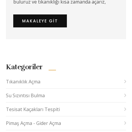
buluruz ve tıkanıklığı kısa zamanda açarız,
MAKALEYE GIT
Kategoriler
Tıkanıklık Açma
Su Sızıntısı Bulma
Tesisat Kaçakları Tespiti
Pimaş Açma - Gider Açma