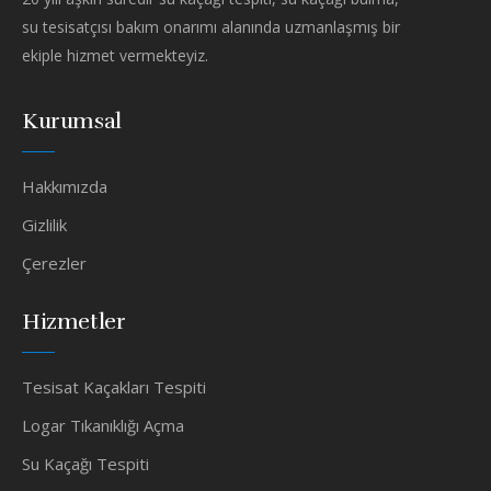
su tesisatçısı bakım onarımı alanında uzmanlaşmış bir
ekiple hizmet vermekteyiz.
Kurumsal
Hakkımızda
Gizlilik
Çerezler
Hizmetler
Tesisat Kaçakları Tespiti
Logar Tıkanıklığı Açma
Su Kaçağı Tespiti