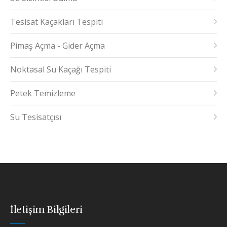
Tesisat Kaçakları Tespiti
Pimaş Açma - Gider Açma
Noktasal Su Kaçağı Tespiti
Petek Temizleme
Su Tesisatçısı
İletişim Bilgileri