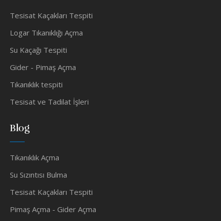
Tesisat Kaçakları Tespiti
Logar Tıkanıklığı Açma
Su Kaçağı Tespiti
Gider - Pimaş Açma
Tıkanıklık tespiti
Tesisat ve Tadilat İşleri
Blog
Tıkanıklık Açma
Su Sızıntısı Bulma
Tesisat Kaçakları Tespiti
Pimaş Açma - Gider Açma