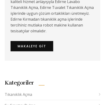
kaliteli hizmet anlayışıyla Edirne Lavabo
Tıkanıklık Açma, Edirne Tuvalet Tıkanıklık Açma
işlerinde uygun çözüm ortaklıkları üretmeyiz.
Edirne Kırmadan tıkanıklık açma işlerinde
tercihiniz mutlaka robot makine kullanan
tesisatçılar olmalıdır.
MAKALEYE GIT
Kategoriler
Tıkanıklık Açma