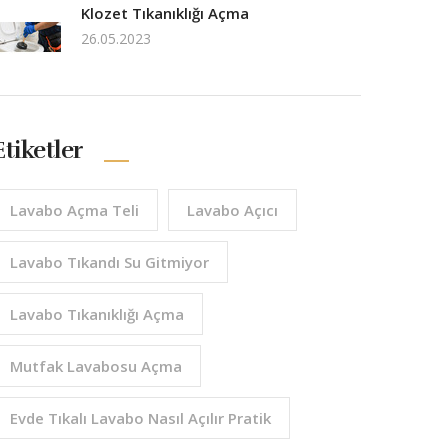
Klozet Tıkanıklığı Açma
26.05.2023
Etiketler
Lavabo Açma Teli
Lavabo Açıcı
Lavabo Tıkandı Su Gitmiyor
Lavabo Tıkanıklığı Açma
Mutfak Lavabosu Açma
Evde Tıkalı Lavabo Nasıl Açılır Pratik