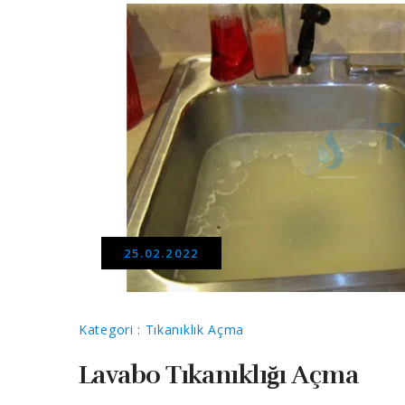
25.02.2022
Kategori : Tıkanıklık Açma
Lavabo Tıkanıklığı Açma