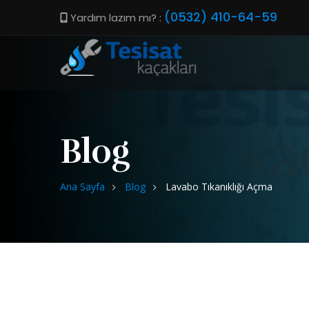
(0532) 410-64-59
Yardım lazım mı? :
Blog
Ana Sayfa
Blog
Lavabo Tıkanıklığı Açma