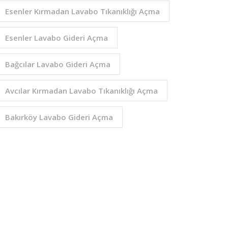
Esenler Kırmadan Lavabo Tıkanıklığı Açma
Esenler Lavabo Gideri Açma
Bağcılar Lavabo Gideri Açma
Avcılar Kırmadan Lavabo Tıkanıklığı Açma
Bakırköy Lavabo Gideri Açma