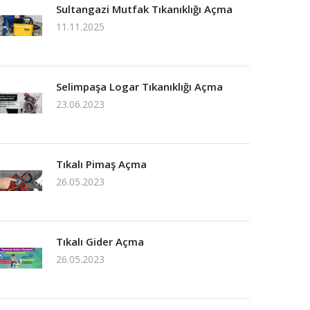
Sultangazi Mutfak Tıkanıklığı Açma
11.11.2025
Selimpaşa Logar Tıkanıklığı Açma
23.06.2023
Tıkalı Pimaş Açma
26.05.2023
Tıkalı Gider Açma
26.05.2023