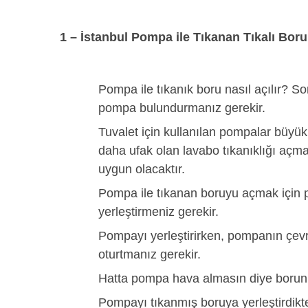
1 – İstanbul Pompa ile Tıkanan Tıkalı Boru 
Pompa ile tıkanık boru nasıl açılır?
pompa bulundurmanız gerekir.
Tuvalet için kullanılan pompalar büyük 
daha ufak olan lavabo tıkanıklığı açma
uygun olacaktır.
Pompa ile tıkanan boruyu açmak için
yerleştirmeniz gerekir.
Pompayı yerleştirirken, pompanın çev
oturtmanız gerekir.
Hatta pompa hava almasın diye borunun
Pompayı tıkanmış boruya yerleştirdikt