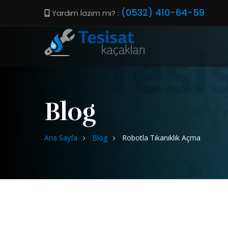
(0532) 410-64-59
Yardım lazım mı? :
Blog
Ana Sayfa
Blog
Robotla Tıkanıklık Açma