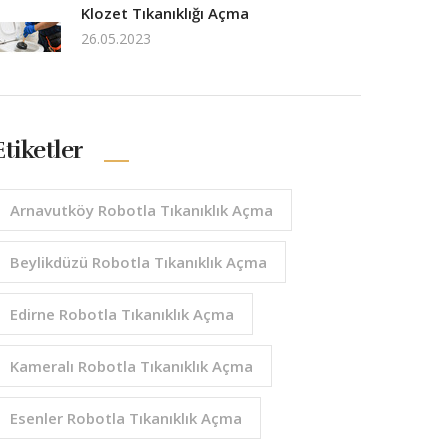
Klozet Tıkanıklığı Açma
26.05.2023
Etiketler
Arnavutköy Robotla Tıkanıklık Açma
Beylikdüzü Robotla Tıkanıklık Açma
Edirne Robotla Tıkanıklık Açma
Kameralı Robotla Tıkanıklık Açma
Esenler Robotla Tıkanıklık Açma