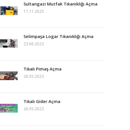
Sultangazi Mutfak Tıkanıklığı Açma
11.11.2025
Selimpaşa Logar Tıkanıklığı Açma
23.06.2023
Tıkalı Pimaş Açma
26.05.2023
Tıkalı Gider Açma
26.05.2023