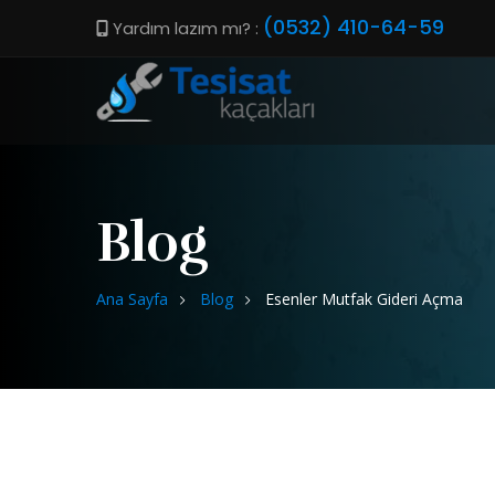
(0532) 410-64-59
Yardım lazım mı? :
Blog
Ana Sayfa
Blog
Esenler Mutfak Gideri Açma