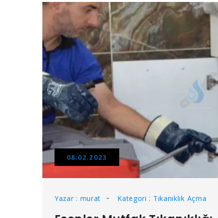
08.02.2023
Yazar : murat
Kategori : Tıkanıklık Açma