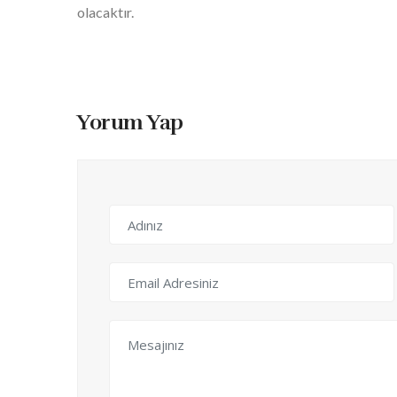
olacaktır.
Yorum Yap