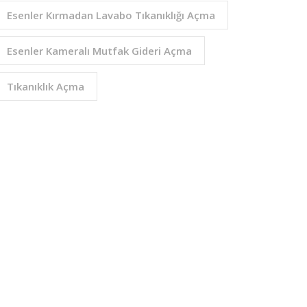
Esenler Kırmadan Lavabo Tıkanıklığı Açma
Esenler Kameralı Mutfak Gideri Açma
Tıkanıklık Açma