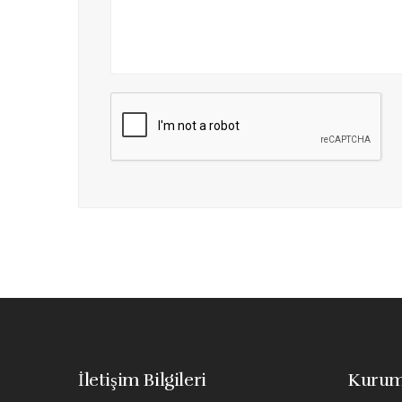
İletişim Bilgileri
Kurum