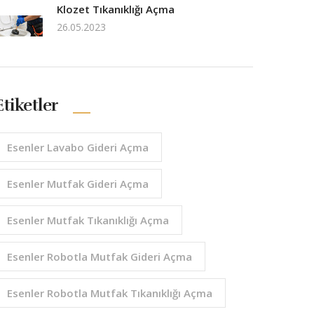
Klozet Tıkanıklığı Açma
26.05.2023
Etiketler
Esenler Lavabo Gideri Açma
Esenler Mutfak Gideri Açma
Esenler Mutfak Tıkanıklığı Açma
Esenler Robotla Mutfak Gideri Açma
Esenler Robotla Mutfak Tıkanıklığı Açma