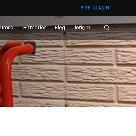
BIZE ULAŞIN
rumsal
Hizmetler
Blog
İletişim