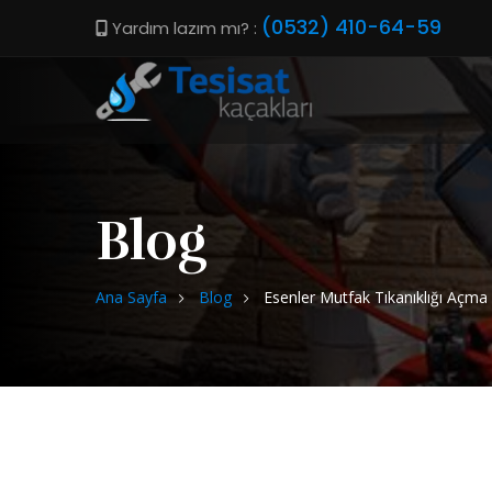
(0532) 410-64-59
Yardım lazım mı? :
Blog
Ana Sayfa
Blog
Esenler Mutfak Tıkanıklığı Açma