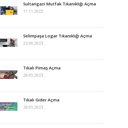
Sultangazi Mutfak Tıkanıklığı Açma
11.11.2025
Selimpaşa Logar Tıkanıklığı Açma
23.06.2023
Tıkalı Pimaş Açma
26.05.2023
Tıkalı Gider Açma
26.05.2023