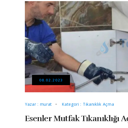
08.02.2023
Yazar : murat
Kategori : Tıkanıklık Açma
Esenler Mutfak Tıkanıklığı 