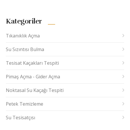
Kategoriler
Tıkanıklık Açma
Su Sızıntısı Bulma
Tesisat Kaçakları Tespiti
Pimaş Açma - Gider Açma
Noktasal Su Kaçağı Tespiti
Petek Temizleme
Su Tesisatçısı