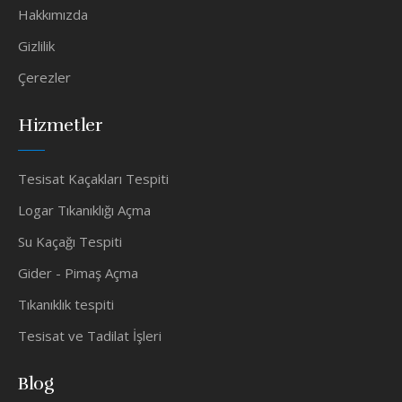
Hakkımızda
Gizlilik
Çerezler
Hizmetler
Tesisat Kaçakları Tespiti
Logar Tıkanıklığı Açma
Su Kaçağı Tespiti
Gider - Pimaş Açma
Tıkanıklık tespiti
Tesisat ve Tadilat İşleri
Blog