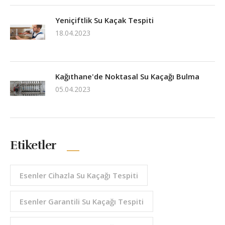
Yeniçiftlik Su Kaçak Tespiti
18.04.2023
Kağıthane'de Noktasal Su Kaçağı Bulma
05.04.2023
Etiketler
Esenler Cihazla Su Kaçağı Tespiti
Esenler Garantili Su Kaçağı Tespiti