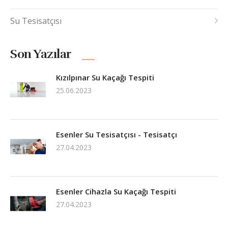
Su Tesisatçısı
Son Yazılar
Kızılpınar Su Kaçağı Tespiti
25.06.2023
Esenler Su Tesisatçısı - Tesisatçı
27.04.2023
Esenler Cihazla Su Kaçağı Tespiti
27.04.2023