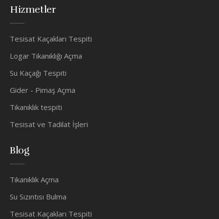
Hizmetler
Tesisat Kaçakları Tespiti
Logar Tıkanıklığı Açma
Su Kaçağı Tespiti
Gider - Pimaş Açma
Tıkanıklık tespiti
Tesisat ve Tadilat İşleri
Blog
Tıkanıklık Açma
Su Sızıntısı Bulma
Tesisat Kaçakları Tespiti