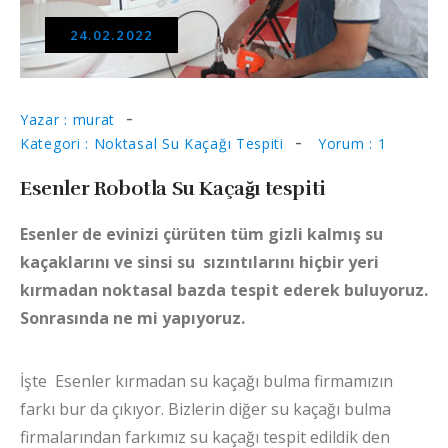
24.02.2022
Yazar : murat
Kategori : Noktasal Su Kaçağı Tespiti
Yorum : 1
Esenler Robotla Su Kaçağı tespiti
Esenler de evinizi çürüten tüm gizli kalmış su
kaçaklarını ve sinsi su sızıntılarını hiçbir yeri
kırmadan noktasal bazda tespit ederek buluyoruz.
Sonrasında ne mi yapıyoruz.
İşte Esenler kırmadan su kaçağı bulma firmamızın
farkı bur da çıkıyor. Bizlerin diğer su kaçağı bulma
firmalarından farkımız su kaçağı tespit edildik den