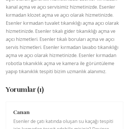
kanal açma ve açıcı servisimiz hizmetinizde. Esenler
kırmadan klozet açma ve açıcı olarak hizmetinizde.
Esenler kırmadan tuvalet tıkanıklığı açma açıcı olarak
hizmetinizde. Esenler tıkalı gider tıkanıklığı açma ve
açıcı hizmetleri. Esenler tıkalı boruları açma ve açıcı
servis hizmetleri. Esenler kırmadan lavabo tıkanıklığı
açma ve açıcı olarak hizmetinizde. Esenler kırmadan
robotla tıkanıklık açma ve kamera ile görüntüleme
yapıp tıkanıklık tespiti bizim uzmanlık alanımız.
Yorumlar (1)
Canan
Esenler de çatı katında oluşan su kaçağı tespiti
için kırmadan tespit edebilir misiniz? Deyince