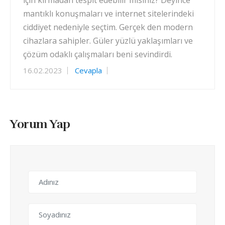
mantıklı konuşmaları ve internet sitelerindeki
ciddiyet nedeniyle seçtim. Gerçek den modern
cihazlara sahipler. Güler yüzlü yaklaşımları ve
çözüm odaklı çalışmaları beni sevindirdi.
16.02.2023
Cevapla
Yorum Yap